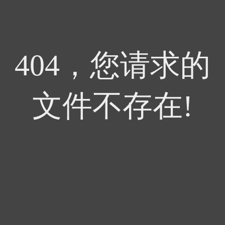
404，您请求的
文件不存在!