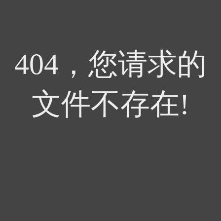
404，您请求的
文件不存在!