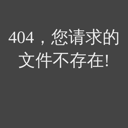
404，您请求的
文件不存在!