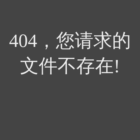
404，您请求的
文件不存在!