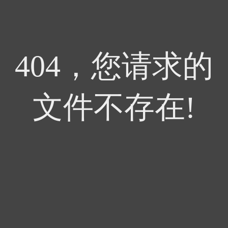
404，您请求的
文件不存在!