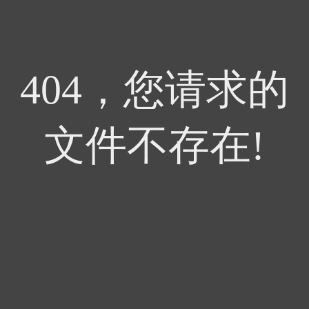
404，您请求的
文件不存在!