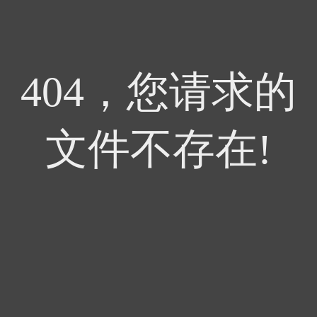
404，您请求的
文件不存在!