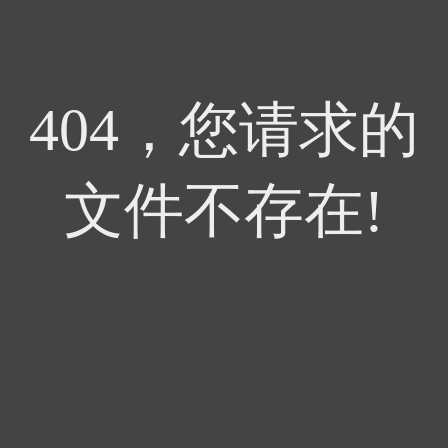
404，您请求的
文件不存在!