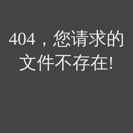
404，您请求的
文件不存在!