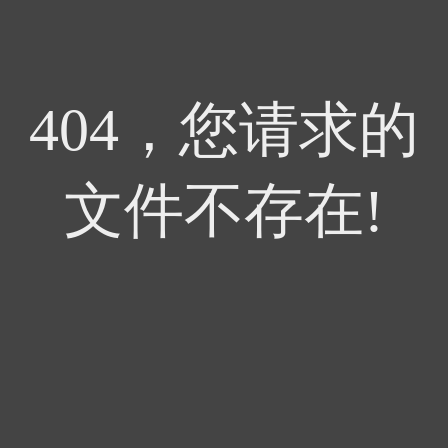
404，您请求的
文件不存在!